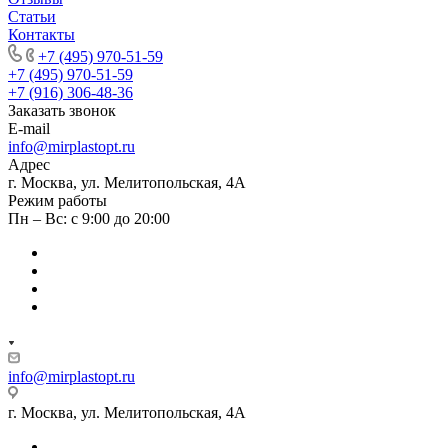
Статьи
Контакты
+7 (495) 970-51-59
+7 (495) 970-51-59
+7 (916) 306-48-36
Заказать звонок
E-mail
info@mirplastopt.ru
Адрес
г. Москва, ул. Мелитопольская, 4А
Режим работы
Пн – Вс: с 9:00 до 20:00
info@mirplastopt.ru
г. Москва, ул. Мелитопольская, 4А