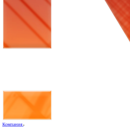
Компания