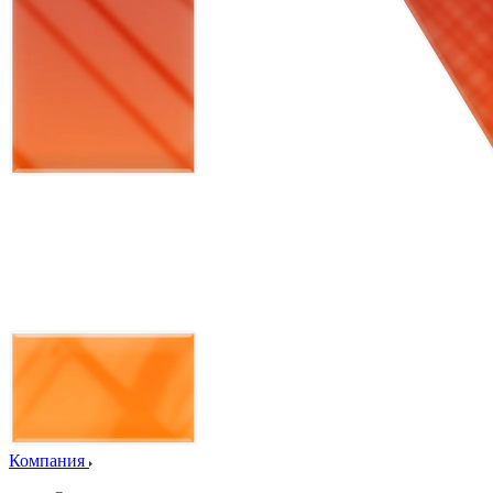
Компания