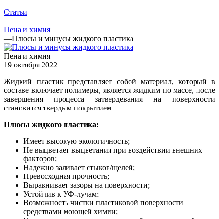
—
Статьи
—
Пена и химия
—
Плюсы и минусы жидкого пластика
Пена и химия
19 октября 2022
Жидкий пластик представляет собой материал, который в
составе включает полимеры, является жидким по массе, после
завершения процесса затвердевания на поверхности
становится твердым покрытием.
Плюсы жидкого пластика:
Имеет высокую экологичность;
Не выцветает выцветания при воздействии внешних
факторов;
Надежно заливает стыков/щелей;
Превосходная прочность;
Выравнивает зазоры на поверхности;
Устойчив к УФ-лучам;
Возможность чистки пластиковой поверхности
средствами моющей химии;