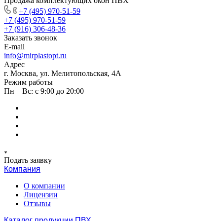
Продажа комплектующих окон ПВХ
+7 (495) 970-51-59
+7 (495) 970-51-59
+7 (916) 306-48-36
Заказать звонок
E-mail
info@mirplastopt.ru
Адрес
г. Москва, ул. Мелитопольская, 4А
Режим работы
Пн – Вс: с 9:00 до 20:00
Подать заявку
Компания
О компании
Лицензии
Отзывы
Каталог продукции ПВХ