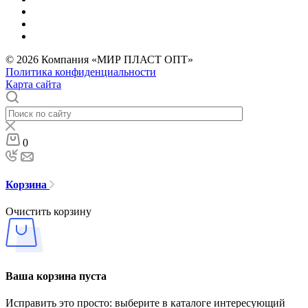
© 2026 Компания «МИР ПЛАСТ ОПТ»
Политика конфиденциальности
Карта сайта
0
Корзина
Очистить корзину
Ваша корзина пуста
Исправить это просто: выберите в каталоге интересующий