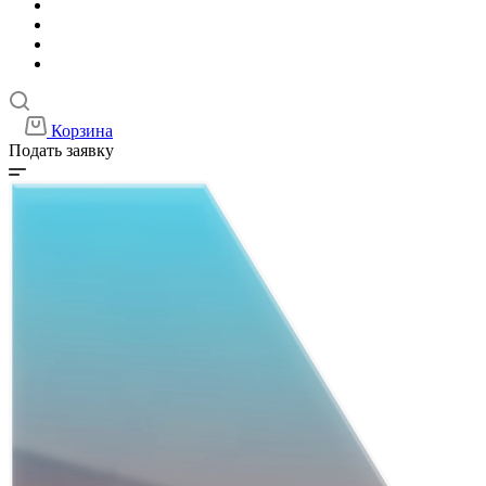
Корзина
Подать заявку