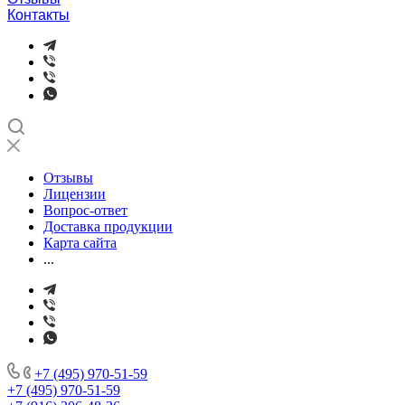
Контакты
Отзывы
Лицензии
Вопрос-ответ
Доставка продукции
Карта сайта
...
+7 (495) 970-51-59
+7 (495) 970-51-59