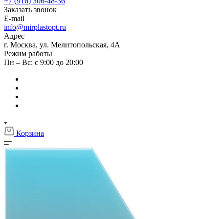
+7 (916) 306-48-36
Заказать звонок
E-mail
info@mirplastopt.ru
Адрес
г. Москва, ул. Мелитопольская, 4А
Режим работы
Пн – Вс: с 9:00 до 20:00
Корзина