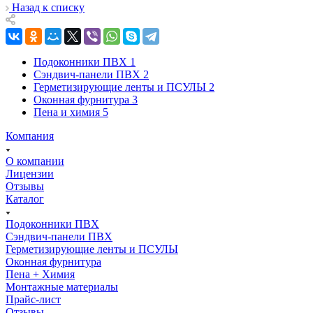
Назад к списку
Подоконники ПВХ
1
Сэндвич-панели ПВХ
2
Герметизирующие ленты и ПСУЛЫ
2
Оконная фурнитура
3
Пена и химия
5
Компания
О компании
Лицензии
Отзывы
Каталог
Подоконники ПВХ
Сэндвич-панели ПВХ
Герметизирующие ленты и ПСУЛЫ
Оконная фурнитура
Пена + Химия
Монтажные материалы
Прайс-лист
Отзывы