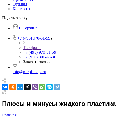
Отзывы
Контакты
Подать заявку
0
Корзина
+7 (495) 970-51-59
Телефоны
+7 (495) 970-51-59
+7 (916) 306-48-36
Заказать звонок
info@mirplastopt.ru
Плюсы и минусы жидкого пластика
Главная