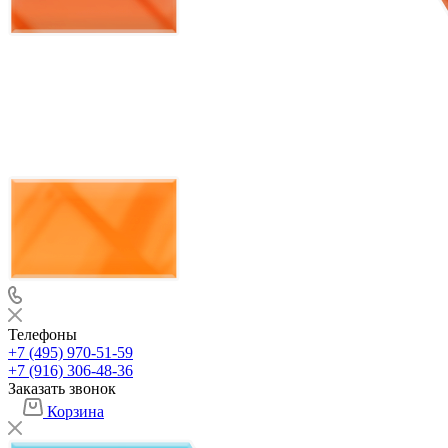
Телефоны
+7 (495) 970-51-59
+7 (916) 306-48-36
Заказать звонок
Корзина