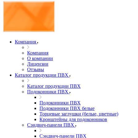
Компания
Компания
О компании
Лицензии
Отзывы
Каталог продукции ПВХ
Каталог продукции ПВХ
Подоконники ПВХ
Подоконники ПВХ
Подоконники ПВХ белые
Торцевые заглушки (белые, цветные)
Кронштейны для подоконников
Сэндвич-панели ПВХ
Сэндвич-панели ПВХ