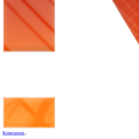
Компания