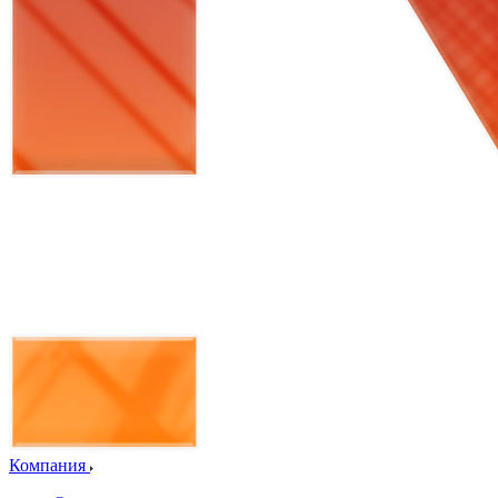
Компания