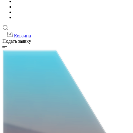
Корзина
Подать заявку