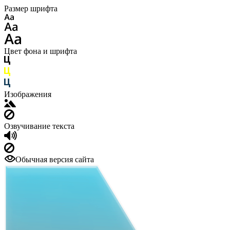
Размер шрифта
Цвет фона и шрифта
Изображения
Озвучивание текста
Обычная версия сайта