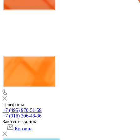
Телефоны
+7 (495) 970-51-59
+7 (916) 306-48-36
Заказать звонок
Корзина