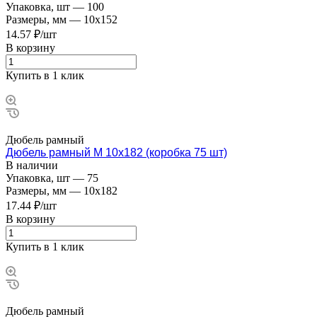
Упаковка, шт
—
100
Размеры, мм
—
10x152
14.57 ₽/шт
В корзину
Купить в 1 клик
Дюбель рамный
Дюбель рамный М 10х182 (коробка 75 шт)
В наличии
Упаковка, шт
—
75
Размеры, мм
—
10x182
17.44 ₽/шт
В корзину
Купить в 1 клик
Дюбель рамный