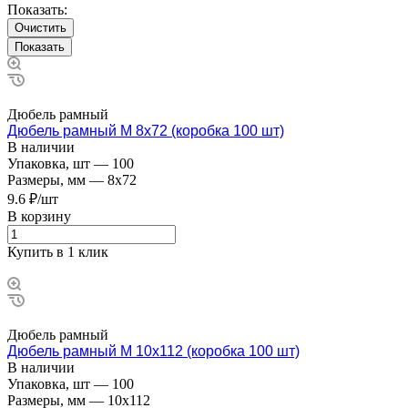
Показать:
Очистить
Дюбель рамный
Дюбель рамный М 8х72 (коробка 100 шт)
В наличии
Упаковка, шт
—
100
Размеры, мм
—
8x72
9.6 ₽/шт
В корзину
Купить в 1 клик
Дюбель рамный
Дюбель рамный М 10х112 (коробка 100 шт)
В наличии
Упаковка, шт
—
100
Размеры, мм
—
10x112