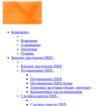
Компания
Компания
О компании
Лицензии
Отзывы
Каталог продукции ПВХ
Каталог продукции ПВХ
Подоконники ПВХ
Подоконники ПВХ
Подоконники ПВХ белые
Торцевые заглушки (белые, цветные)
Кронштейны для подоконников
Сэндвич-панели ПВХ
Сэндвич-панели ПВХ