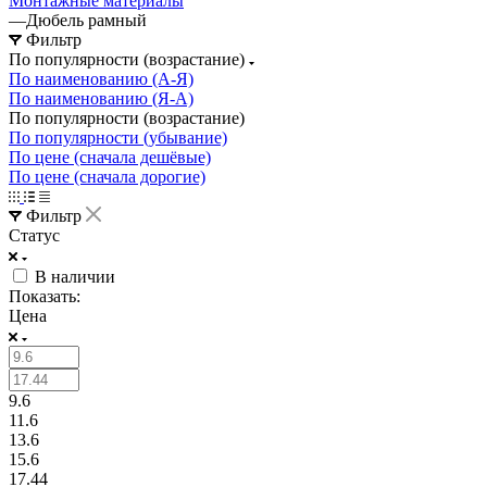
Монтажные материалы
—
Дюбель рамный
Фильтр
По популярности (возрастание)
По наименованию (А-Я)
По наименованию (Я-А)
По популярности (возрастание)
По популярности (убывание)
По цене (сначала дешёвые)
По цене (сначала дорогие)
Фильтр
Статус
В наличии
Показать:
Цена
9.6
11.6
13.6
15.6
17.44