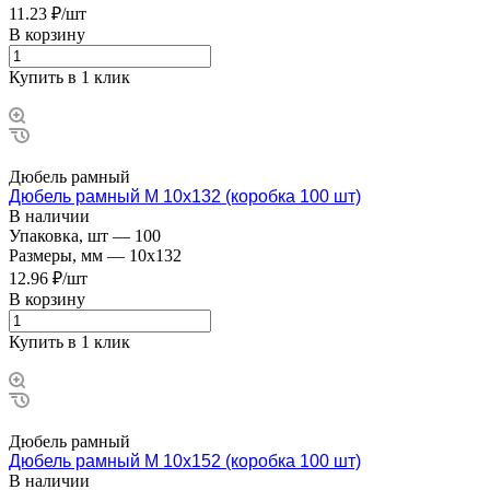
11.23 ₽/шт
В корзину
Купить в 1 клик
Дюбель рамный
Дюбель рамный М 10х132 (коробка 100 шт)
В наличии
Упаковка, шт
—
100
Размеры, мм
—
10x132
12.96 ₽/шт
В корзину
Купить в 1 клик
Дюбель рамный
Дюбель рамный М 10х152 (коробка 100 шт)
В наличии