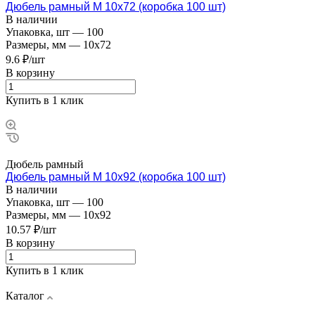
Дюбель рамный М 10х72 (коробка 100 шт)
В наличии
Упаковка, шт
—
100
Размеры, мм
—
10x72
9.6 ₽/шт
В корзину
Купить в 1 клик
Дюбель рамный
Дюбель рамный М 10х92 (коробка 100 шт)
В наличии
Упаковка, шт
—
100
Размеры, мм
—
10x92
10.57 ₽/шт
В корзину
Купить в 1 клик
Каталог