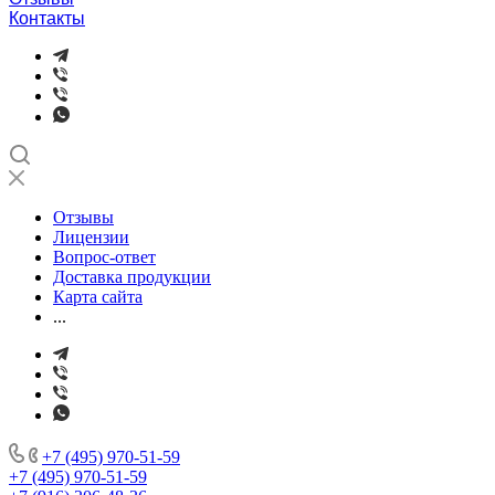
Контакты
Отзывы
Лицензии
Вопрос-ответ
Доставка продукции
Карта сайта
...
+7 (495) 970-51-59
+7 (495) 970-51-59