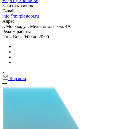
+7 (916) 306-48-36
Заказать звонок
E-mail
info@mirplastopt.ru
Адрес
г. Москва, ул. Мелитопольская, 4А
Режим работы
Пн – Вс: с 9:00 до 20:00
Корзина