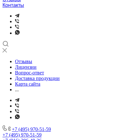
Контакты
Отзывы
Лицензии
Вопрос-ответ
Доставка продукции
Карта сайта
...
+7 (495) 970-51-59
+7 (495) 970-51-59