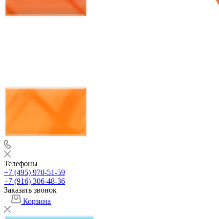
Телефоны
+7 (495) 970-51-59
+7 (916) 306-48-36
Заказать звонок
Корзина