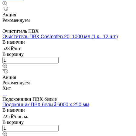
Акция
Рекомендуем
Очиститель ПВХ
Очиститель ПВХ Cosmofen 20, 1000 мл (1 к - 12 шт.)
В наличии
528 ₽/шт.
В корзину
Акция
Рекомендуем
Хит
Подоконники ПВХ белые
Подоконник ПВХ белый 6000 х 250 мм
В наличии
225 ₽/по
г.
м.
В корзину