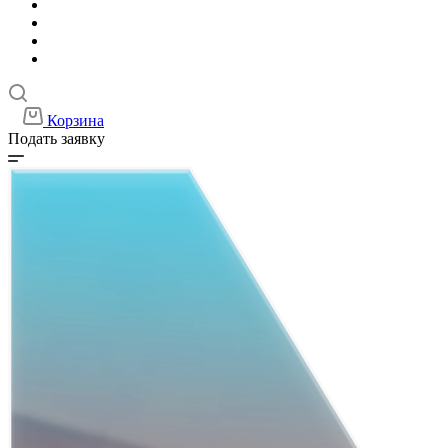
Корзина
Подать заявку