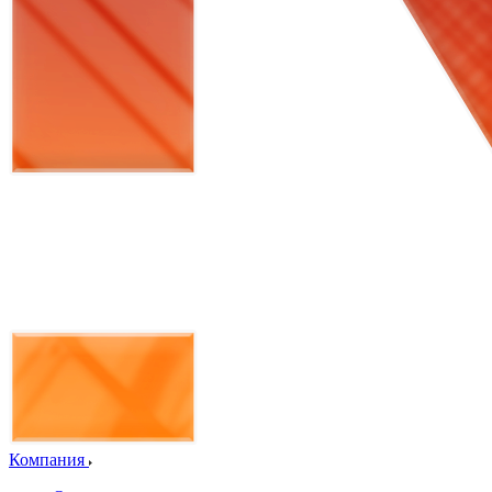
Компания