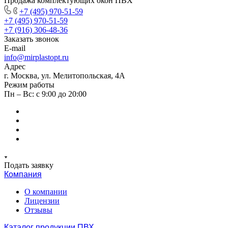
Продажа комплектующих окон ПВХ
+7 (495) 970-51-59
+7 (495) 970-51-59
+7 (916) 306-48-36
Заказать звонок
E-mail
info@mirplastopt.ru
Адрес
г. Москва, ул. Мелитопольская, 4А
Режим работы
Пн – Вс: с 9:00 до 20:00
Подать заявку
Компания
О компании
Лицензии
Отзывы
Каталог продукции ПВХ