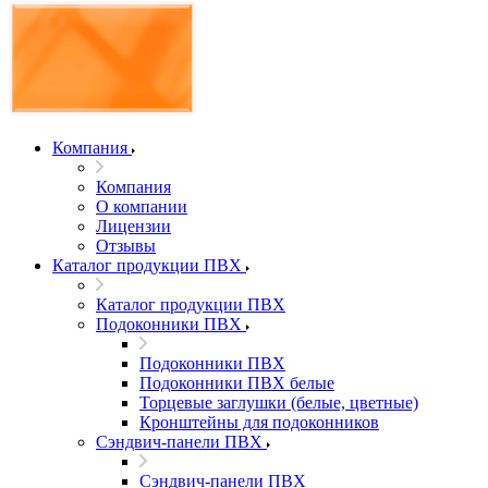
Компания
Компания
О компании
Лицензии
Отзывы
Каталог продукции ПВХ
Каталог продукции ПВХ
Подоконники ПВХ
Подоконники ПВХ
Подоконники ПВХ белые
Торцевые заглушки (белые, цветные)
Кронштейны для подоконников
Сэндвич-панели ПВХ
Сэндвич-панели ПВХ