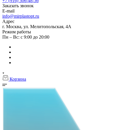
+7 (916) 306-48-36
Заказать звонок
E-mail
info@mirplastopt.ru
Адрес
г. Москва, ул. Мелитопольская, 4А
Режим работы
Пн – Вс: с 9:00 до 20:00
Корзина