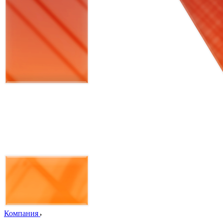
Компания