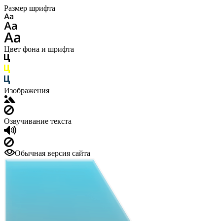
Размер шрифта
Цвет фона и шрифта
Изображения
Озвучивание текста
Обычная версия сайта