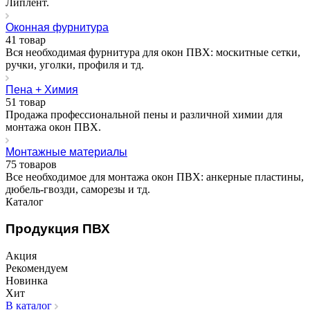
Липлент.
Оконная фурнитура
41 товар
Вся необходимая фурнитура для окон ПВХ: москитные сетки,
ручки, уголки, профиля и тд.
Пена + Химия
51 товар
Продажа профессиональной пены и различной химии для
монтажа окон ПВХ.
Монтажные материалы
75 товаров
Все необходимое для монтажа окон ПВХ: анкерные пластины,
дюбель-гвозди, саморезы и тд.
Каталог
Продукция ПВХ
Акция
Рекомендуем
Новинка
Хит
В каталог