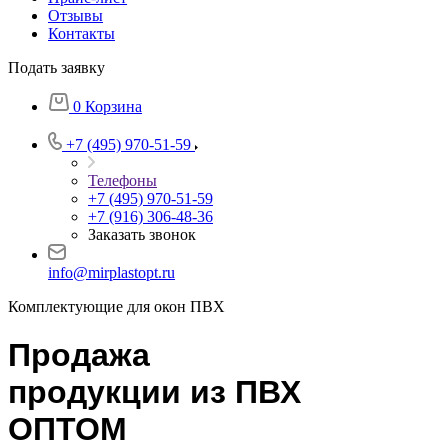
Отзывы
Контакты
Подать заявку
0
Корзина
+7 (495) 970-51-59
Телефоны
+7 (495) 970-51-59
+7 (916) 306-48-36
Заказать звонок
info@mirplastopt.ru
Комплектующие для окон ПВХ
Продажа
продукции из ПВХ
ОПТОМ