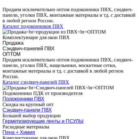
Продаем исключительно оптом подоконники ПВХ, сэндвич-
панели, уголки ПВХ, монтажные материалы и тд. с доставкой
в любой регион России.
Каталог подоконников ПВХ
Комплектующие для окон ПВХ
Продажа
Сэндвич-панелей ПВХ
ОПТОМ
Продаем исключительно оптом подоконники ПВХ, сэндвич-
панели, уголки ПВХ, нащельники, москитные сетки,
монтажные материалы и тд. с доставкой в любой регион
России.
Каталог сэндвич-панелей ПВХ
Подоконники ПДК от производителя
Подоконники ПВХ
Скидка на крупный опт
Сэндвич-панели ПВХ
Большой выбор продукции
Герметизирующие ленты и ПСУЛЫ
Расходные материалы
Пена + Химия
Комплектующие для окон ПВХ