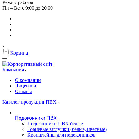
Режим работы
Пн – Вс: с 9:00 до 20:00
Корзина
Компания
О компании
Лицензии
Отзывы
Каталог продукции ПВХ
Подоконники ПВХ
Подоконники ПВХ белые
Торцевые заглушки (белые, цветные)
Кронштейны для подоконников