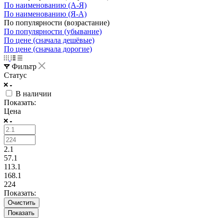
По наименованию (А-Я)
По наименованию (Я-А)
По популярности (возрастание)
По популярности (убывание)
По цене (сначала дешёвые)
По цене (сначала дорогие)
Фильтр
Статус
В наличии
Показать:
Цена
2.1
57.1
113.1
168.1
224
Показать:
Очистить