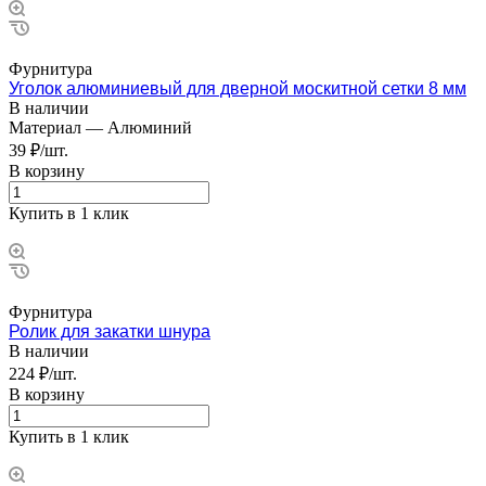
Фурнитура
Уголок алюминиевый для дверной москитной сетки 8 мм
В наличии
Материал
—
Алюминий
39 ₽/шт.
В корзину
Купить в 1 клик
Фурнитура
Ролик для закатки шнура
В наличии
224 ₽/шт.
В корзину
Купить в 1 клик