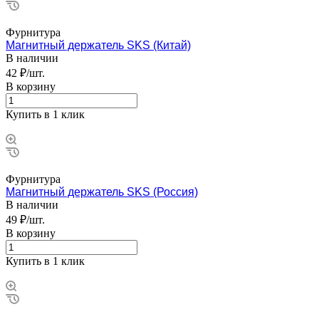
Фурнитура
Магнитный держатель SKS (Китай)
В наличии
42 ₽/шт.
В корзину
Купить в 1 клик
Фурнитура
Магнитный держатель SKS (Россия)
В наличии
49 ₽/шт.
В корзину
Купить в 1 клик