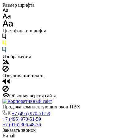
Размер шрифта
Цвет фона и шрифта
Изображения
Озвучивание текста
Обычная версия сайта
Продажа комплектующих окон ПВХ
+7 (495) 970-51-59
+7 (495) 970-51-59
+7 (916) 306-48-36
Заказать звонок
E-mail