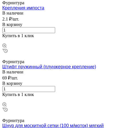
Фурнитура
Крепления импоста
В наличии
2.1 ₽/шт.
В корзину
Купить в 1 клик
Фурнитура
Штифт пружинный (плунжерное крепление)
В наличии
69 ₽/шт.
В корзину
Купить в 1 клик
Фурнитура
Шнур для москитной сетки (100 м/моток) мягкий