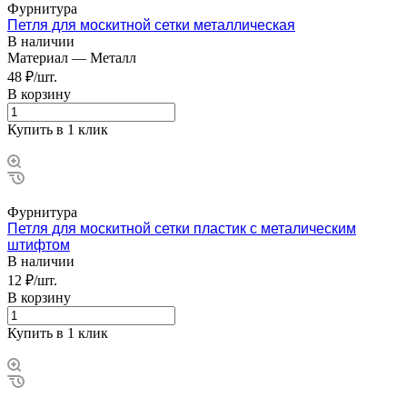
Фурнитура
Петля для москитной сетки металлическая
В наличии
Материал
—
Металл
48 ₽/шт.
В корзину
Купить в 1 клик
Фурнитура
Петля для москитной сетки пластик с металическим
штифтом
В наличии
12 ₽/шт.
В корзину
Купить в 1 клик