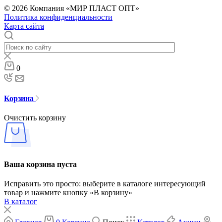
© 2026 Компания «МИР ПЛАСТ ОПТ»
Политика конфиденциальности
Карта сайта
0
Корзина
Очистить корзину
Ваша корзина пуста
Исправить это просто: выберите в каталоге интересующий
товар и нажмите кнопку «В корзину»
В каталог