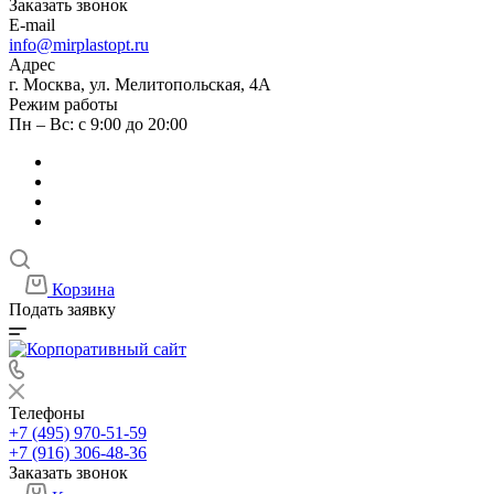
Заказать звонок
E-mail
info@mirplastopt.ru
Адрес
г. Москва, ул. Мелитопольская, 4А
Режим работы
Пн – Вс: с 9:00 до 20:00
Корзина
Подать заявку
Телефоны
+7 (495) 970-51-59
+7 (916) 306-48-36
Заказать звонок