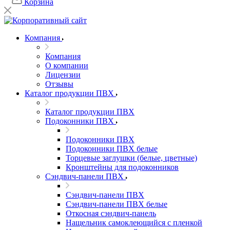
Корзина
Компания
Компания
О компании
Лицензии
Отзывы
Каталог продукции ПВХ
Каталог продукции ПВХ
Подоконники ПВХ
Подоконники ПВХ
Подоконники ПВХ белые
Торцевые заглушки (белые, цветные)
Кронштейны для подоконников
Сэндвич-панели ПВХ
Сэндвич-панели ПВХ
Сэндвич-панели ПВХ белые
Откосная сэндвич-панель
Нащельник самоклеющийся с пленкой