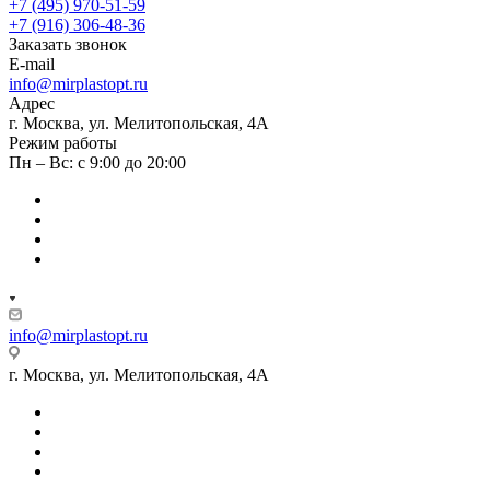
+7 (495) 970-51-59
+7 (916) 306-48-36
Заказать звонок
E-mail
info@mirplastopt.ru
Адрес
г. Москва, ул. Мелитопольская, 4А
Режим работы
Пн – Вс: с 9:00 до 20:00
info@mirplastopt.ru
г. Москва, ул. Мелитопольская, 4А