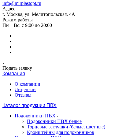
info@mirplastopt.ru
Адрес
г. Москва, ул. Мелитопольская, 4А
Режим работы
Пн – Вс: с 9:00 до 20:00
Подать заявку
Компания
О компании
Лицензии
Отзывы
Каталог продукции ПВХ
Подоконники ПВХ
Подоконники ПВХ белые
Торцевые заглушки (белые, цветные)
Кронштейны для подоконников