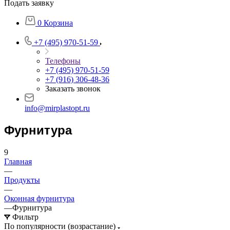
Подать заявку
0
Корзина
+7 (495) 970-51-59
Телефоны
+7 (495) 970-51-59
+7 (916) 306-48-36
Заказать звонок
info@mirplastopt.ru
Фурнитура
9
Главная
—
Продукты
—
Оконная фурнитура
—
Фурнитура
Фильтр
По популярности (возрастание)