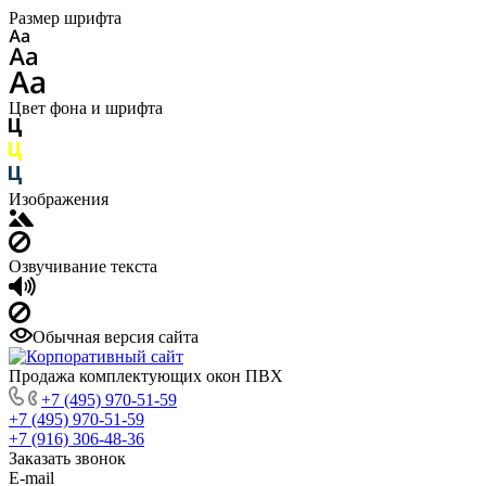
Размер шрифта
Цвет фона и шрифта
Изображения
Озвучивание текста
Обычная версия сайта
Продажа комплектующих окон ПВХ
+7 (495) 970-51-59
+7 (495) 970-51-59
+7 (916) 306-48-36
Заказать звонок
E-mail