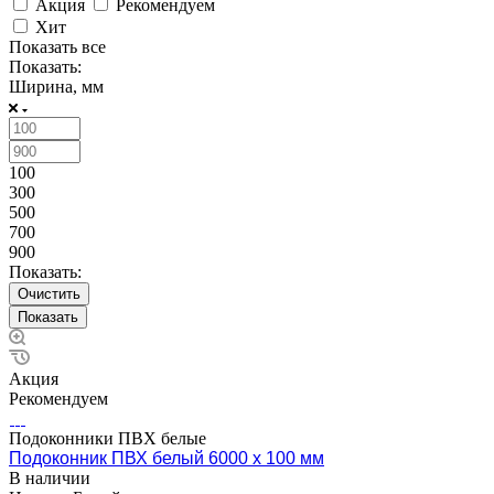
Акция
Рекомендуем
Хит
Показать все
Показать:
Ширина, мм
100
300
500
700
900
Показать:
Очистить
Акция
Рекомендуем
Подоконники ПВХ белые
Подоконник ПВХ белый 6000 х 100 мм
В наличии