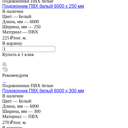
Подоконники ПВХ белые
Подоконник ПВХ белый 6000 х 250 мм
В наличии
Цвет
—
Белый
Длина, мм
—
6000
Ширина, мм
—
250
Материал
—
ПВХ
225 ₽/пог. м.
В корзину
Купить в 1 клик
Рекомендуем
Подоконники ПВХ белые
Подоконник ПВХ белый 6000 х 300 мм
В наличии
Цвет
—
Белый
Длина, мм
—
6000
Ширина, мм
—
300
Материал
—
ПВХ
270 ₽/пог. м.
В корзину