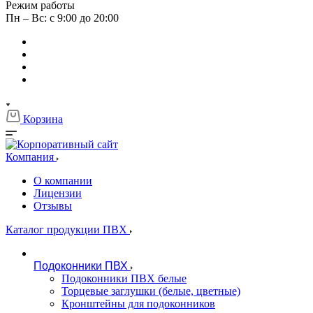
Режим работы
Пн – Вс: с 9:00 до 20:00
Корзина
Компания
О компании
Лицензии
Отзывы
Каталог продукции ПВХ
Подоконники ПВХ
Подоконники ПВХ белые
Торцевые заглушки (белые, цветные)
Кронштейны для подоконников