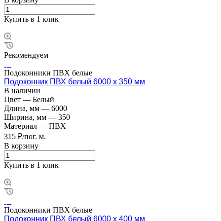
Купить в 1 клик
Рекомендуем
Подоконники ПВХ белые
Подоконник ПВХ белый 6000 х 350 мм
В наличии
Цвет
—
Белый
Длина, мм
—
6000
Ширина, мм
—
350
Материал
—
ПВХ
315 ₽/пог. м.
В корзину
Купить в 1 клик
Подоконники ПВХ белые
Подоконник ПВХ белый 6000 х 400 мм