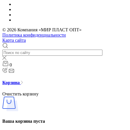
© 2026 Компания «МИР ПЛАСТ ОПТ»
Политика конфиденциальности
Карта сайта
0
Корзина
Очистить корзину
Ваша корзина пуста