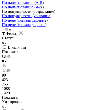
По наименованию (А-Я)
По наименованию (Я-А)
По популярности (возрастание)
По популярности (убывание)
По цене (сначала дешёвые)
По цене (сначала дорогие)
Фильтр
Статус
В наличии
Показать:
Цена
90
423
755
1088
1420
Показать:
Хит продаж