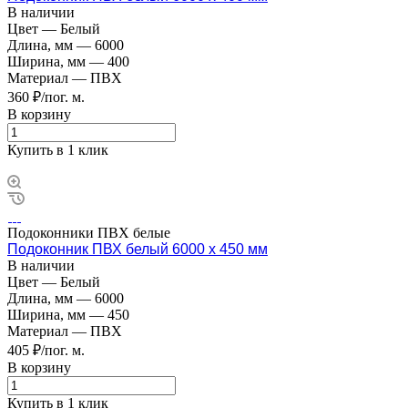
В наличии
Цвет
—
Белый
Длина, мм
—
6000
Ширина, мм
—
400
Материал
—
ПВХ
360 ₽/пог. м.
В корзину
Купить в 1 клик
Подоконники ПВХ белые
Подоконник ПВХ белый 6000 х 450 мм
В наличии
Цвет
—
Белый
Длина, мм
—
6000
Ширина, мм
—
450
Материал
—
ПВХ
405 ₽/пог. м.
В корзину
Купить в 1 клик