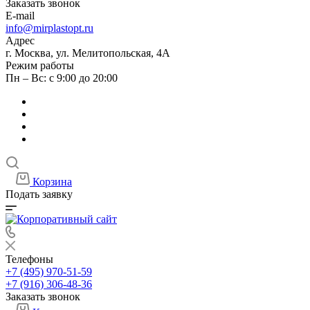
Заказать звонок
E-mail
info@mirplastopt.ru
Адрес
г. Москва, ул. Мелитопольская, 4А
Режим работы
Пн – Вс: с 9:00 до 20:00
Корзина
Подать заявку
Телефоны
+7 (495) 970-51-59
+7 (916) 306-48-36
Заказать звонок