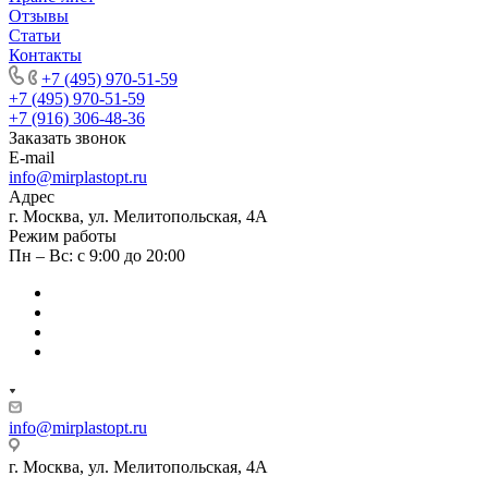
Отзывы
Статьи
Контакты
+7 (495) 970-51-59
+7 (495) 970-51-59
+7 (916) 306-48-36
Заказать звонок
E-mail
info@mirplastopt.ru
Адрес
г. Москва, ул. Мелитопольская, 4А
Режим работы
Пн – Вс: с 9:00 до 20:00
info@mirplastopt.ru
г. Москва, ул. Мелитопольская, 4А