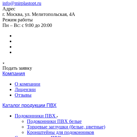
info@mirplastopt.ru
Адрес
г. Москва, ул. Мелитопольская, 4А
Режим работы
Пн – Вс: с 9:00 до 20:00
Подать заявку
Компания
О компании
Лицензии
Отзывы
Каталог продукции ПВХ
Подоконники ПВХ
Подоконники ПВХ белые
Торцевые заглушки (белые, цветные)
Кронштейны для подоконников