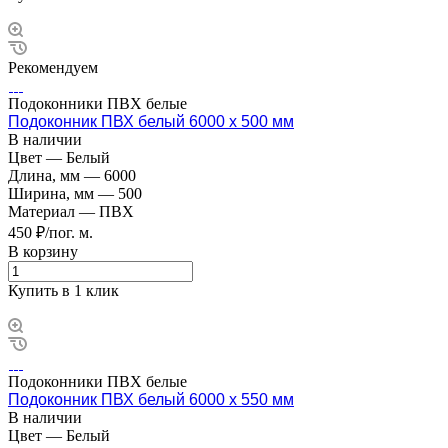
Рекомендуем
Подоконники ПВХ белые
Подоконник ПВХ белый 6000 х 500 мм
В наличии
Цвет
—
Белый
Длина, мм
—
6000
Ширина, мм
—
500
Материал
—
ПВХ
450 ₽/пог. м.
В корзину
Купить в 1 клик
Подоконники ПВХ белые
Подоконник ПВХ белый 6000 х 550 мм
В наличии
Цвет
—
Белый