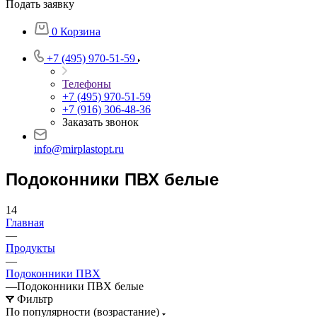
Подать заявку
0
Корзина
+7 (495) 970-51-59
Телефоны
+7 (495) 970-51-59
+7 (916) 306-48-36
Заказать звонок
info@mirplastopt.ru
Подоконники ПВХ белые
14
Главная
—
Продукты
—
Подоконники ПВХ
—
Подоконники ПВХ белые
Фильтр
По популярности (возрастание)