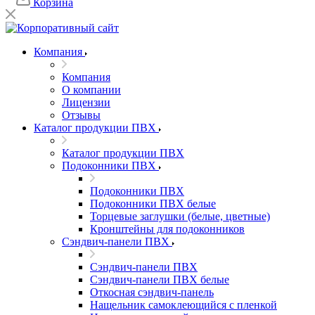
Корзина
Компания
Компания
О компании
Лицензии
Отзывы
Каталог продукции ПВХ
Каталог продукции ПВХ
Подоконники ПВХ
Подоконники ПВХ
Подоконники ПВХ белые
Торцевые заглушки (белые, цветные)
Кронштейны для подоконников
Сэндвич-панели ПВХ
Сэндвич-панели ПВХ
Сэндвич-панели ПВХ белые
Откосная сэндвич-панель
Нащельник самоклеющийся с пленкой