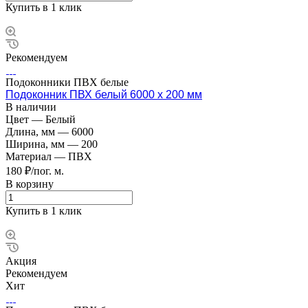
Купить в 1 клик
Рекомендуем
Подоконники ПВХ белые
Подоконник ПВХ белый 6000 х 200 мм
В наличии
Цвет
—
Белый
Длина, мм
—
6000
Ширина, мм
—
200
Материал
—
ПВХ
180 ₽/пог. м.
В корзину
Купить в 1 клик
Акция
Рекомендуем
Хит