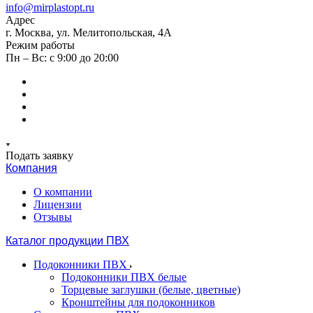
info@mirplastopt.ru
Адрес
г. Москва, ул. Мелитопольская, 4А
Режим работы
Пн – Вс: с 9:00 до 20:00
Подать заявку
Компания
О компании
Лицензии
Отзывы
Каталог продукции ПВХ
Подоконники ПВХ
Подоконники ПВХ белые
Торцевые заглушки (белые, цветные)
Кронштейны для подоконников