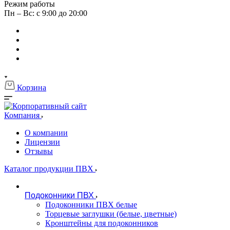
Режим работы
Пн – Вс: с 9:00 до 20:00
Корзина
Компания
О компании
Лицензии
Отзывы
Каталог продукции ПВХ
Подоконники ПВХ
Подоконники ПВХ белые
Торцевые заглушки (белые, цветные)
Кронштейны для подоконников