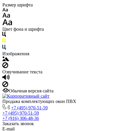
Размер шрифта
Цвет фона и шрифта
Изображения
Озвучивание текста
Обычная версия сайта
Продажа комплектующих окон ПВХ
+7 (495) 970-51-59
+7 (495) 970-51-59
+7 (916) 306-48-36
Заказать звонок
E-mail