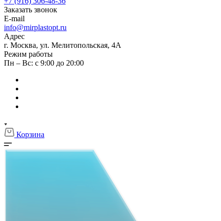
+7 (916) 306-48-36
Заказать звонок
E-mail
info@mirplastopt.ru
Адрес
г. Москва, ул. Мелитопольская, 4А
Режим работы
Пн – Вс: с 9:00 до 20:00
Корзина