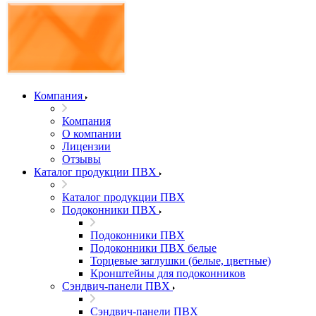
Компания
Компания
О компании
Лицензии
Отзывы
Каталог продукции ПВХ
Каталог продукции ПВХ
Подоконники ПВХ
Подоконники ПВХ
Подоконники ПВХ белые
Торцевые заглушки (белые, цветные)
Кронштейны для подоконников
Сэндвич-панели ПВХ
Сэндвич-панели ПВХ