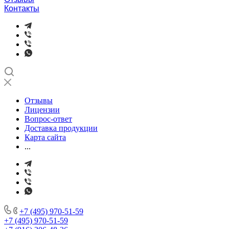
Контакты
Отзывы
Лицензии
Вопрос-ответ
Доставка продукции
Карта сайта
...
+7 (495) 970-51-59
+7 (495) 970-51-59