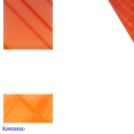
Компания