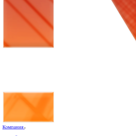
Компания