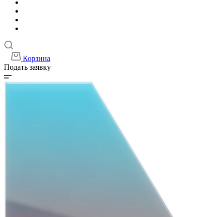
Корзина
Подать заявку