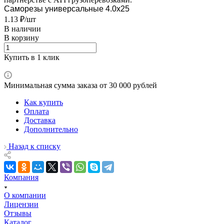
Саморезы универсальные 4.0х25
1.13 ₽/шт
В наличии
В корзину
Купить в 1 клик
Минимальная сумма заказа от 30 000 рублей
Как купить
Оплата
Доставка
Дополнительно
Назад к списку
Компания
О компании
Лицензии
Отзывы
Каталог