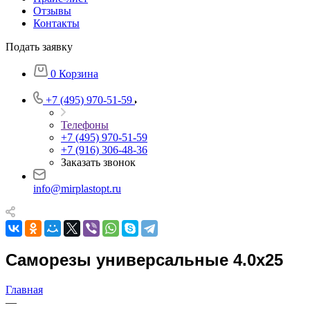
Отзывы
Контакты
Подать заявку
0
Корзина
+7 (495) 970-51-59
Телефоны
+7 (495) 970-51-59
+7 (916) 306-48-36
Заказать звонок
info@mirplastopt.ru
Саморезы универсальные 4.0х25
Главная
—