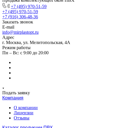
Продажа комплектующих окон ПВХ
+7 (495) 970-51-59
+7 (495) 970-51-59
+7 (916) 306-48-36
Заказать звонок
E-mail
info@mirplastopt.ru
Адрес
г. Москва, ул. Мелитопольская, 4А
Режим работы
Пн – Вс: с 9:00 до 20:00
Подать заявку
Компания
О компании
Лицензии
Отзывы
Каталог продукции ПВХ