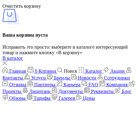
Очистить корзину
Ваша корзина пуста
Исправить это просто: выберите в каталоге интересующий
товар и нажмите кнопку «В корзину»
В каталог
Главная
0
Корзина
Поиск
Каталог
Акции
Контакты
Услуги
Бренды
Новости
Сотрудники
Отзывы
Партнеры
Карьера
FAQ
Компания
Проекты
Лицензии
Документы
Реквизиты
Блог
Обзоры
Тарифы
Галерея
Цены