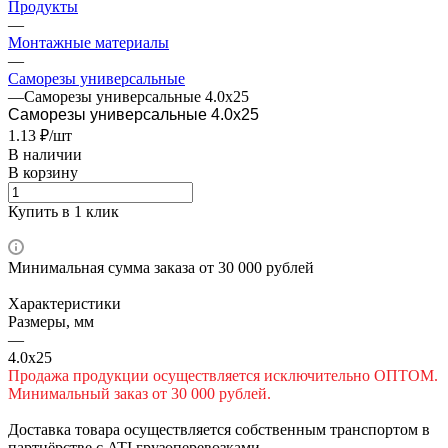
Продукты
—
Монтажные материалы
—
Саморезы универсальные
—
Саморезы универсальные 4.0х25
Саморезы универсальные 4.0х25
1.13 ₽/шт
В наличии
В корзину
Купить в 1 клик
Минимальная сумма заказа от 30 000 рублей
Характеристики
Размеры, мм
—
4.0х25
Продажа продукции осуществляется исключительно ОПТОМ.
Минимальный заказ от 30 000 рублей.
Доставка товара осуществляется собственным транспортом в
партнёрстве с ATI грузоперевозками.