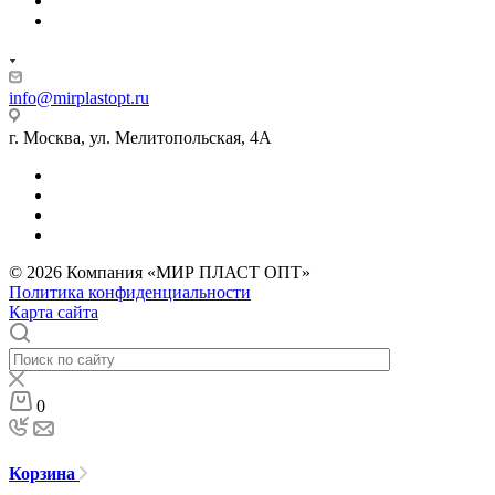
info@mirplastopt.ru
г. Москва, ул. Мелитопольская, 4А
© 2026 Компания «МИР ПЛАСТ ОПТ»
Политика конфиденциальности
Карта сайта
0
Корзина