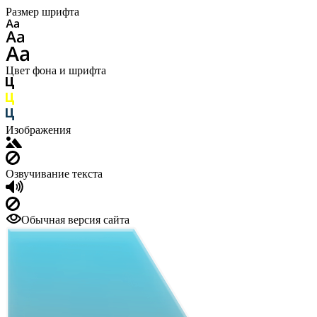
Размер шрифта
Цвет фона и шрифта
Изображения
Озвучивание текста
Обычная версия сайта