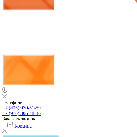
Телефоны
+7 (495) 970-51-59
+7 (916) 306-48-36
Заказать звонок
Корзина