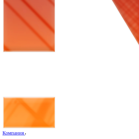
Компания