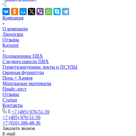
Компания
О компании
Лицензии
Отзывы
Каталог
Подоконники ПВХ
Сэндвич-панели ПВХ
Герметизирующие ленты и ПСУЛЫ
Оконная фурнитура
Пена + Химия
Монтажные материалы
Прайс-лист
Отзывы
Статьи
Контакты
+7 (495) 970-51-59
+7 (495) 970-51-59
+7 (916) 306-48-36
Заказать звонок
E-mail