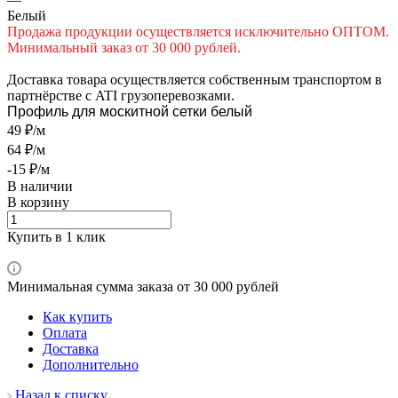
Белый
Продажа продукции осуществляется исключительно ОПТОМ.
Минимальный заказ от 30 000 рублей.
Доставка товара осуществляется собственным транспортом в
партнёрстве с ATI грузоперевозками.
Профиль для москитной сетки белый
49 ₽/м
64 ₽/м
-15 ₽/м
В наличии
В корзину
Купить в 1 клик
Минимальная сумма заказа от 30 000 рублей
Как купить
Оплата
Доставка
Дополнительно
Назад к списку