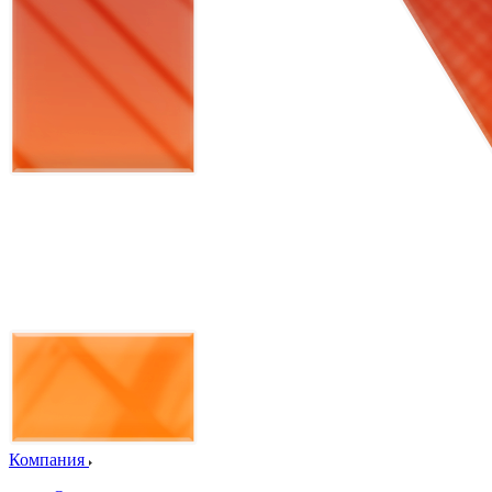
Компания