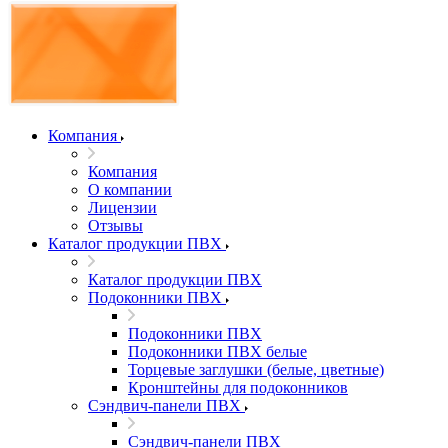
Компания
Компания
О компании
Лицензии
Отзывы
Каталог продукции ПВХ
Каталог продукции ПВХ
Подоконники ПВХ
Подоконники ПВХ
Подоконники ПВХ белые
Торцевые заглушки (белые, цветные)
Кронштейны для подоконников
Сэндвич-панели ПВХ
Сэндвич-панели ПВХ