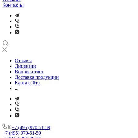
Контакты
Отзывы
Лицензии
Вопрос-ответ
Доставка продукции
Карта сайта
...
+7 (495) 970-51-59
+7 (495) 970-51-59