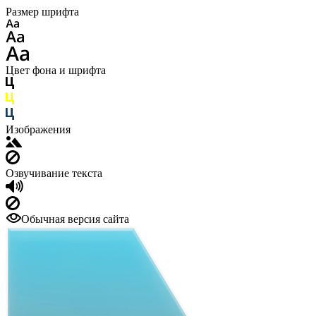
Размер шрифта
Цвет фона и шрифта
Изображения
Озвучивание текста
Обычная версия сайта