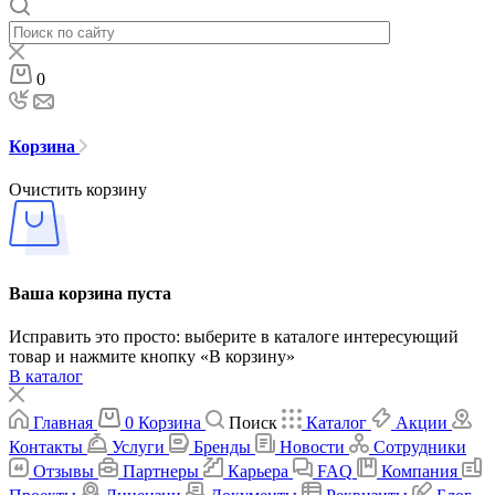
0
Корзина
Очистить корзину
Ваша корзина пуста
Исправить это просто: выберите в каталоге интересующий
товар и нажмите кнопку «В корзину»
В каталог
Главная
0
Корзина
Поиск
Каталог
Акции
Контакты
Услуги
Бренды
Новости
Сотрудники
Отзывы
Партнеры
Карьера
FAQ
Компания