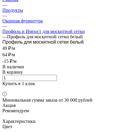
—
Продукты
—
Оконная фурнитура
—
Профиль и Импост для москитной сетки
—
Профиль для москитной сетки белый
Профиль для москитной сетки белый
49 ₽/м
64 ₽/м
-15 ₽/м
В наличии
В корзину
Купить в 1 клик
Минимальная сумма заказа от 30 000 рублей
Акция
Рекомендуем
Характеристики
Цвет
—