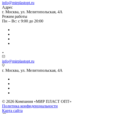
info@mirplastopt.ru
Адрес
г. Москва, ул. Мелитопольская, 4А
Режим работы
Пн – Вс: с 9:00 до 20:00
info@mirplastopt.ru
г. Москва, ул. Мелитопольская, 4А
© 2026 Компания «МИР ПЛАСТ ОПТ»
Политика конфиденциальности
Карта сайта