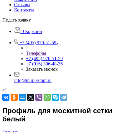
Отзывы
Контакты
Подать заявку
0
Корзина
+7 (495) 970-51-59
Телефоны
+7 (495) 970-51-59
+7 (916) 306-48-36
Заказать звонок
info@mirplastopt.ru
Профиль для москитной сетки
белый
Главная