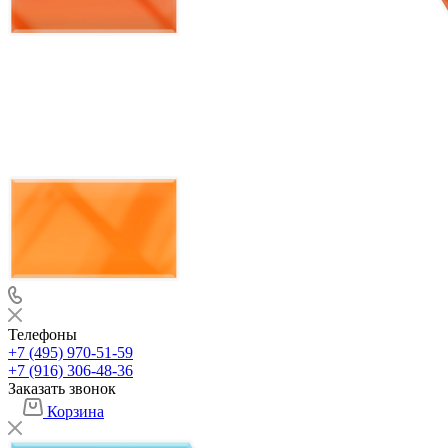
Телефоны
+7 (495) 970-51-59
+7 (916) 306-48-36
Заказать звонок
Корзина