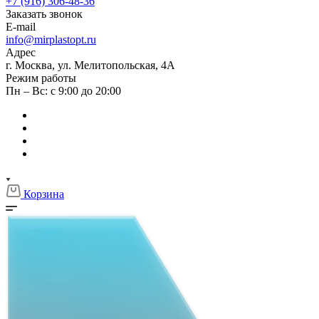
+7 (916) 306-48-36
Заказать звонок
E-mail
info@mirplastopt.ru
Адрес
г. Москва, ул. Мелитопольская, 4А
Режим работы
Пн – Вс: с 9:00 до 20:00
Корзина