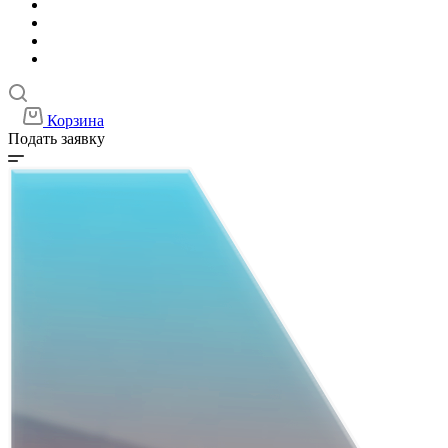
Корзина
Подать заявку