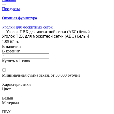
—
Продукты
—
Оконная фурнитура
—
Уголки для москитных сеток
—
Уголок ПВХ для москитной сетки (АБС) белый
Уголок ПВХ для москитной сетки (АБС) белый
1.95 ₽/шт.
В наличии
В корзину
Купить в 1 клик
Минимальная сумма заказа от 30 000 рублей
Характеристики
Цвет
—
Белый
Материал
—
ПВХ