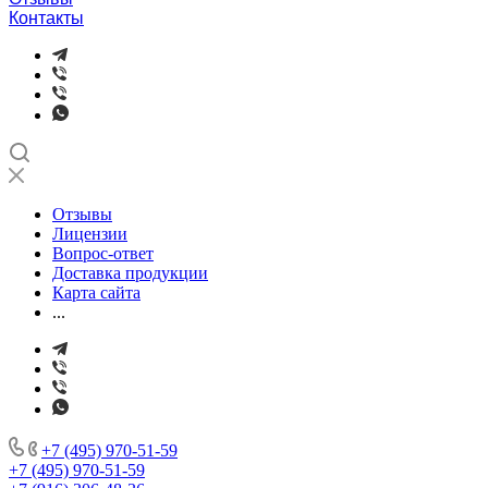
Контакты
Отзывы
Лицензии
Вопрос-ответ
Доставка продукции
Карта сайта
...
+7 (495) 970-51-59
+7 (495) 970-51-59