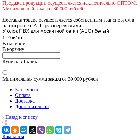
Продажа продукции осуществляется исключительно ОПТОМ.
Минимальный заказ от 30 000 рублей.
Доставка товара осуществляется собственным транспортом в
партнёрстве с ATI грузоперевозками.
Уголок ПВХ для москитной сетки (АБС) белый
1.95 ₽/шт.
В наличии
В корзину
Купить в 1 клик
Минимальная сумма заказа от 30 000 рублей
Как купить
Оплата
Доставка
Дополнительно
Назад к списку
Компания