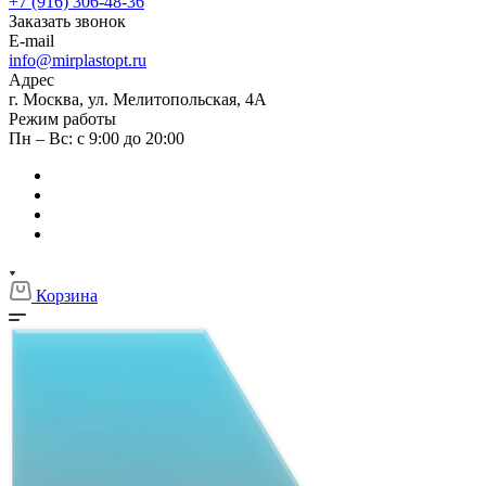
+7 (916) 306-48-36
Заказать звонок
E-mail
info@mirplastopt.ru
Адрес
г. Москва, ул. Мелитопольская, 4А
Режим работы
Пн – Вс: с 9:00 до 20:00
Корзина