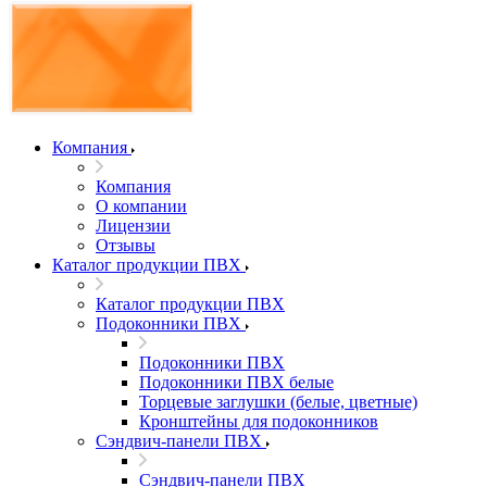
Компания
Компания
О компании
Лицензии
Отзывы
Каталог продукции ПВХ
Каталог продукции ПВХ
Подоконники ПВХ
Подоконники ПВХ
Подоконники ПВХ белые
Торцевые заглушки (белые, цветные)
Кронштейны для подоконников
Сэндвич-панели ПВХ
Сэндвич-панели ПВХ