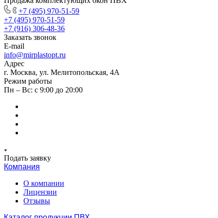
Продажа комплектующих окон ПВХ
+7 (495) 970-51-59
+7 (495) 970-51-59
+7 (916) 306-48-36
Заказать звонок
E-mail
info@mirplastopt.ru
Адрес
г. Москва, ул. Мелитопольская, 4А
Режим работы
Пн – Вс: с 9:00 до 20:00
Подать заявку
Компания
О компании
Лицензии
Отзывы
Каталог продукции ПВХ