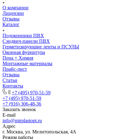
О компании
Лицензии
Отзывы
Каталог
Подоконники ПВХ
Сэндвич-панели ПВХ
Герметизирующие ленты и ПСУЛЫ
Оконная фурнитура
Пена + Химия
Монтажные материалы
Прайс-лист
Отзывы
Статьи
Контакты
+7 (495) 970-51-59
+7 (495) 970-51-59
+7 (916) 306-48-36
Заказать звонок
E-mail
info@mirplastopt.ru
Адрес
г. Москва, ул. Мелитопольская, 4А
Режим работы