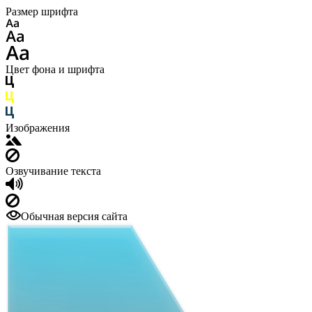
Размер шрифта
Цвет фона и шрифта
Изображения
Озвучивание текста
Обычная версия сайта