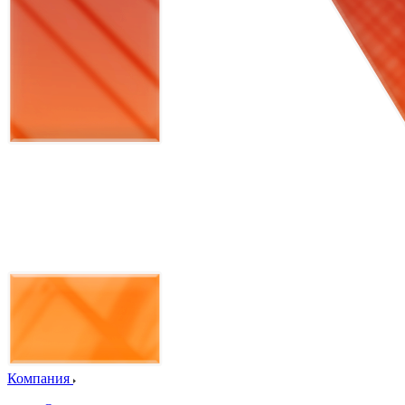
Компания