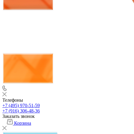
Телефоны
+7 (495) 970-51-59
+7 (916) 306-48-36
Заказать звонок
Корзина