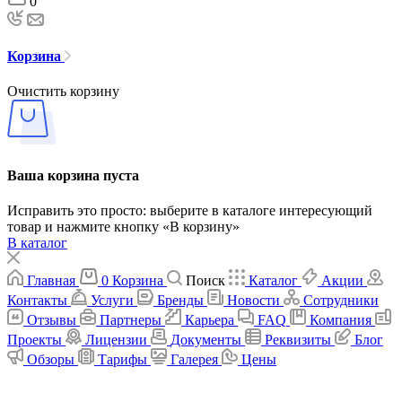
0
Корзина
Очистить корзину
Ваша корзина пуста
Исправить это просто: выберите в каталоге интересующий
товар и нажмите кнопку «В корзину»
В каталог
Главная
0
Корзина
Поиск
Каталог
Акции
Контакты
Услуги
Бренды
Новости
Сотрудники
Отзывы
Партнеры
Карьера
FAQ
Компания
Проекты
Лицензии
Документы
Реквизиты
Блог
Обзоры
Тарифы
Галерея
Цены