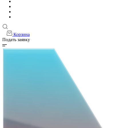
Корзина
Подать заявку