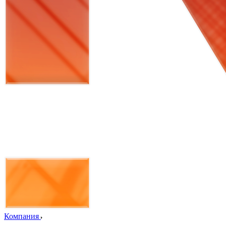
Компания