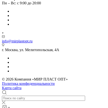
Пн – Вс: с 9:00 до 20:00
info@mirplastopt.ru
г. Москва, ул. Мелитопольская, 4А
© 2026 Компания «МИР ПЛАСТ ОПТ»
Политика конфиденциальности
Карта сайта