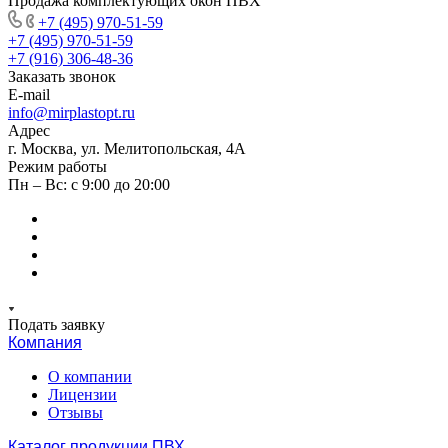
Продажа комплектующих окон ПВХ
+7 (495) 970-51-59
+7 (495) 970-51-59
+7 (916) 306-48-36
Заказать звонок
E-mail
info@mirplastopt.ru
Адрес
г. Москва, ул. Мелитопольская, 4А
Режим работы
Пн – Вс: с 9:00 до 20:00
Подать заявку
Компания
О компании
Лицензии
Отзывы
Каталог продукции ПВХ