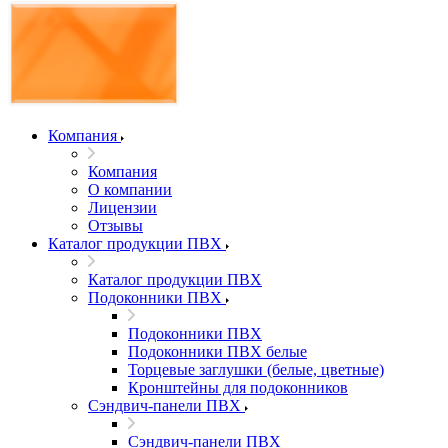
Компания
Компания
О компании
Лицензии
Отзывы
Каталог продукции ПВХ
Каталог продукции ПВХ
Подоконники ПВХ
Подоконники ПВХ
Подоконники ПВХ белые
Торцевые заглушки (белые, цветные)
Кронштейны для подоконников
Сэндвич-панели ПВХ
Сэндвич-панели ПВХ