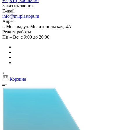
+7 (916) 306-48-36
Заказать звонок
E-mail
info@mirplastopt.ru
Адрес
г. Москва, ул. Мелитопольская, 4А
Режим работы
Пн – Вс: с 9:00 до 20:00
Корзина