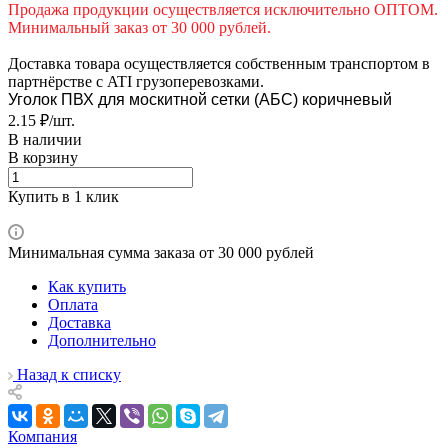
Продажа продукции осуществляется исключительно ОПТОМ.
Минимальный заказ от 30 000 рублей.
Доставка товара осуществляется собственным транспортом в
партнёрстве с ATI грузоперевозками.
Уголок ПВХ для москитной сетки (АБС) коричневый
2.15 ₽/шт.
В наличии
В корзину
Купить в 1 клик
Минимальная сумма заказа от 30 000 рублей
Как купить
Оплата
Доставка
Дополнительно
Назад к списку
Компания