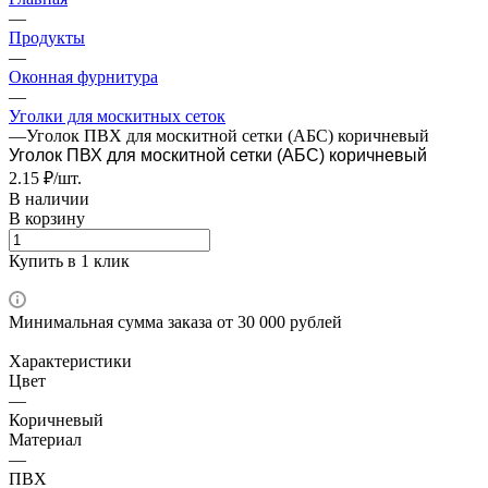
—
Продукты
—
Оконная фурнитура
—
Уголки для москитных сеток
—
Уголок ПВХ для москитной сетки (АБС) коричневый
Уголок ПВХ для москитной сетки (АБС) коричневый
2.15 ₽/шт.
В наличии
В корзину
Купить в 1 клик
Минимальная сумма заказа от 30 000 рублей
Характеристики
Цвет
—
Коричневый
Материал
—
ПВХ