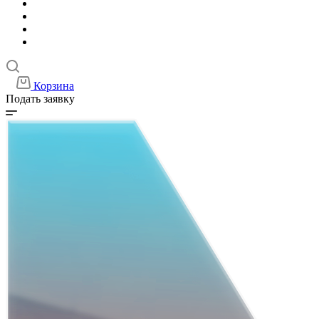
Корзина
Подать заявку