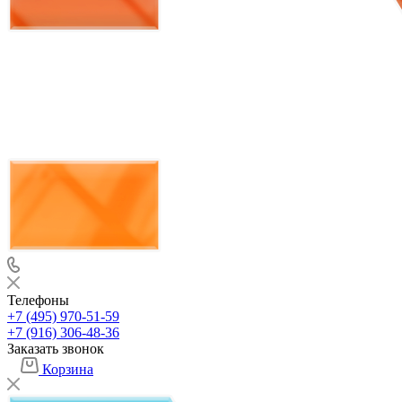
Телефоны
+7 (495) 970-51-59
+7 (916) 306-48-36
Заказать звонок
Корзина