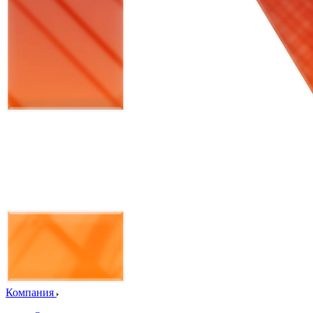
Компания