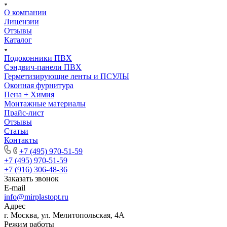
О компании
Лицензии
Отзывы
Каталог
Подоконники ПВХ
Сэндвич-панели ПВХ
Герметизирующие ленты и ПСУЛЫ
Оконная фурнитура
Пена + Химия
Монтажные материалы
Прайс-лист
Отзывы
Статьи
Контакты
+7 (495) 970-51-59
+7 (495) 970-51-59
+7 (916) 306-48-36
Заказать звонок
E-mail
info@mirplastopt.ru
Адрес
г. Москва, ул. Мелитопольская, 4А
Режим работы