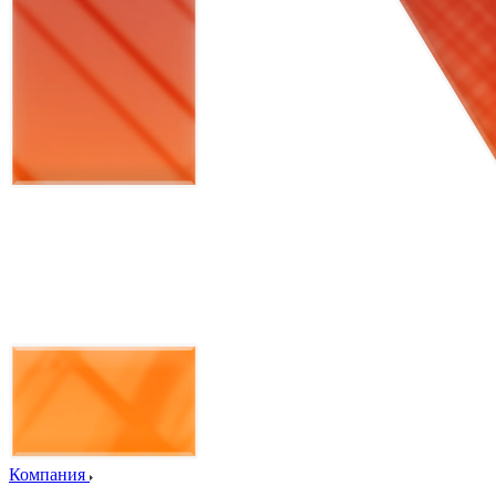
Компания