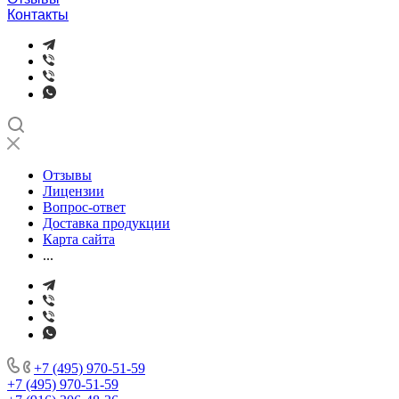
Контакты
Отзывы
Лицензии
Вопрос-ответ
Доставка продукции
Карта сайта
...
+7 (495) 970-51-59
+7 (495) 970-51-59