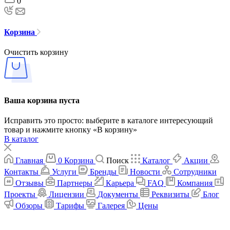
0
Корзина
Очистить корзину
Ваша корзина пуста
Исправить это просто: выберите в каталоге интересующий
товар и нажмите кнопку «В корзину»
В каталог
Главная
0
Корзина
Поиск
Каталог
Акции
Контакты
Услуги
Бренды
Новости
Сотрудники
Отзывы
Партнеры
Карьера
FAQ
Компания
Проекты
Лицензии
Документы
Реквизиты
Блог
Обзоры
Тарифы
Галерея
Цены