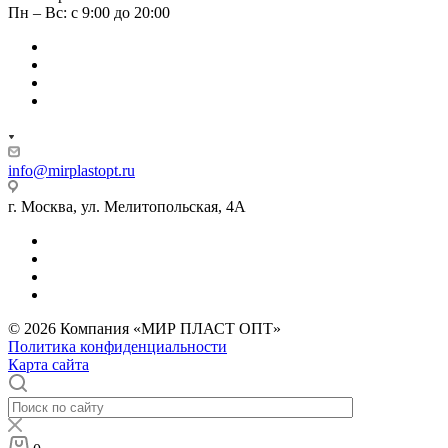
Пн – Вс: с 9:00 до 20:00
info@mirplastopt.ru
г. Москва, ул. Мелитопольская, 4А
© 2026 Компания «МИР ПЛАСТ ОПТ»
Политика конфиденциальности
Карта сайта