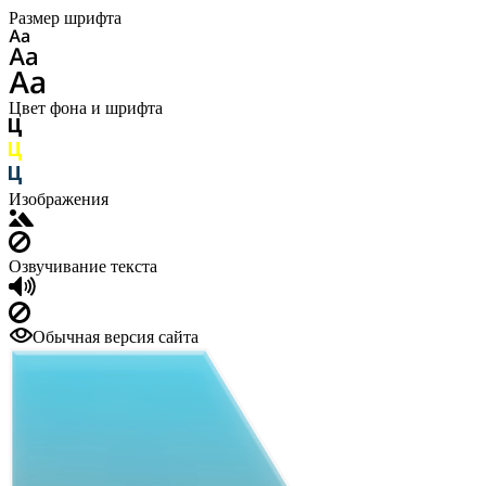
Размер шрифта
Цвет фона и шрифта
Изображения
Озвучивание текста
Обычная версия сайта