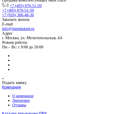
Продажа комплектующих окон ПВХ
+7 (495) 970-51-59
+7 (495) 970-51-59
+7 (916) 306-48-36
Заказать звонок
E-mail
info@mirplastopt.ru
Адрес
г. Москва, ул. Мелитопольская, 4А
Режим работы
Пн – Вс: с 9:00 до 20:00
Подать заявку
Компания
О компании
Лицензии
Отзывы
Каталог продукции ПВХ