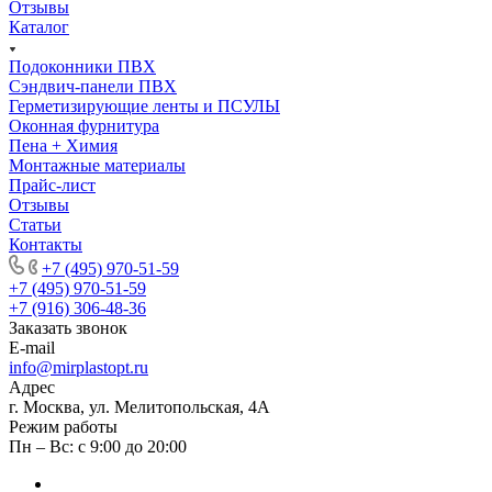
Отзывы
Каталог
Подоконники ПВХ
Сэндвич-панели ПВХ
Герметизирующие ленты и ПСУЛЫ
Оконная фурнитура
Пена + Химия
Монтажные материалы
Прайс-лист
Отзывы
Статьи
Контакты
+7 (495) 970-51-59
+7 (495) 970-51-59
+7 (916) 306-48-36
Заказать звонок
E-mail
info@mirplastopt.ru
Адрес
г. Москва, ул. Мелитопольская, 4А
Режим работы
Пн – Вс: с 9:00 до 20:00