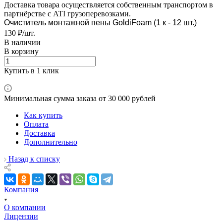
Доставка товара осуществляется собственным транспортом в
партнёрстве с ATI грузоперевозками.
Очиститель монтажной пены GoldiFoam (1 к - 12 шт.)
130 ₽/шт.
В наличии
В корзину
Купить в 1 клик
Минимальная сумма заказа от 30 000 рублей
Как купить
Оплата
Доставка
Дополнительно
Назад к списку
Компания
О компании
Лицензии