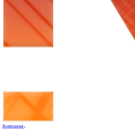
Компания