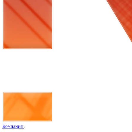
Компания