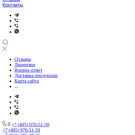
Контакты
Отзывы
Лицензии
Вопрос-ответ
Доставка продукции
Карта сайта
...
+7 (495) 970-51-59
+7 (495) 970-51-59