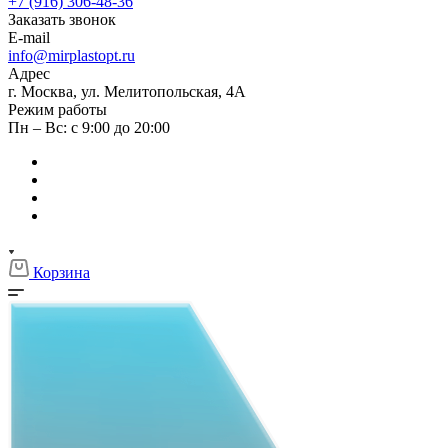
+7 (916) 306-48-36
Заказать звонок
E-mail
info@mirplastopt.ru
Адрес
г. Москва, ул. Мелитопольская, 4А
Режим работы
Пн – Вс: с 9:00 до 20:00
Корзина