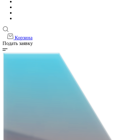
Корзина
Подать заявку