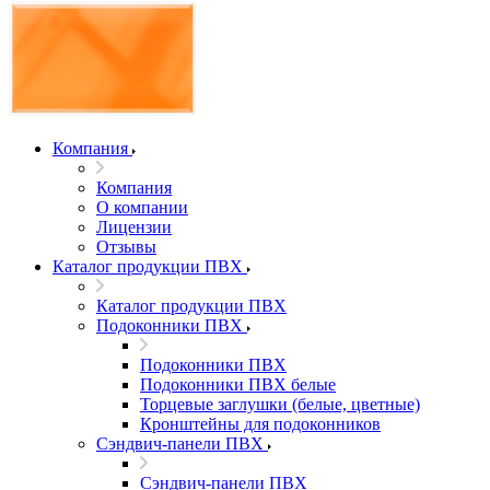
Компания
Компания
О компании
Лицензии
Отзывы
Каталог продукции ПВХ
Каталог продукции ПВХ
Подоконники ПВХ
Подоконники ПВХ
Подоконники ПВХ белые
Торцевые заглушки (белые, цветные)
Кронштейны для подоконников
Сэндвич-панели ПВХ
Сэндвич-панели ПВХ