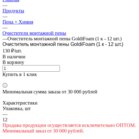
—
Продукты
—
Пена + Химия
—
Очистители монтажной пены
—
Очиститель монтажной пены GoldiFoam (1 к - 12 шт.)
Очиститель монтажной пены GoldiFoam (1 к - 12 шт.)
130 ₽/шт.
В наличии
В корзину
Купить в 1 клик
Минимальная сумма заказа от 30 000 рублей
Характеристики
Упаковка, шт
—
12
Продажа продукции осуществляется исключительно ОПТОМ.
Минимальный заказ от 30 000 рублей.