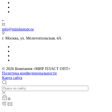
info@mirplastopt.ru
г. Москва, ул. Мелитопольская, 4А
© 2026 Компания «МИР ПЛАСТ ОПТ»
Политика конфиденциальности
Карта сайта
0