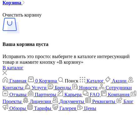
Корзина
Очистить корзину
Ваша корзина пуста
Исправить это просто: выберите в каталоге интересующий
товар и нажмите кнопку «В корзину»
В каталог
Главная
0
Корзина
Поиск
Каталог
Акции
Контакты
Услуги
Бренды
Новости
Сотрудники
Отзывы
Партнеры
Карьера
FAQ
Компания
Проекты
Лицензии
Документы
Реквизиты
Блог
Обзоры
Тарифы
Галерея
Цены