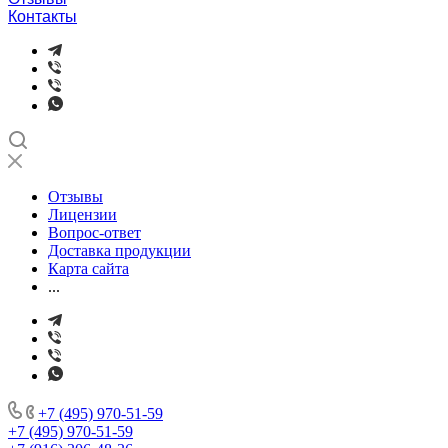
Контакты
Отзывы
Лицензии
Вопрос-ответ
Доставка продукции
Карта сайта
...
+7 (495) 970-51-59
+7 (495) 970-51-59