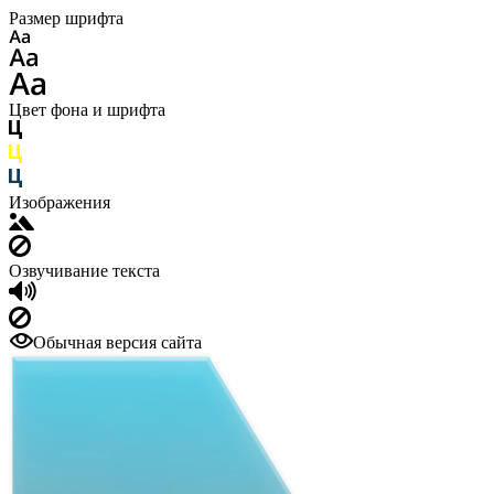
Размер шрифта
Цвет фона и шрифта
Изображения
Озвучивание текста
Обычная версия сайта