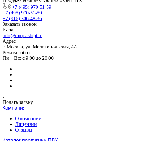
Продажа комплектующих окон ПВХ
+7 (495) 970-51-59
+7 (495) 970-51-59
+7 (916) 306-48-36
Заказать звонок
E-mail
info@mirplastopt.ru
Адрес
г. Москва, ул. Мелитопольская, 4А
Режим работы
Пн – Вс: с 9:00 до 20:00
Подать заявку
Компания
О компании
Лицензии
Отзывы
Каталог продукции ПВХ